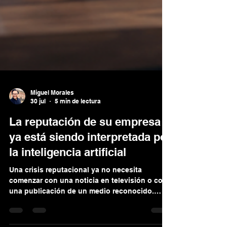
Miguel Morales
30 jul
5 min de lectura
La reputación de su empresa
ya está siendo interpretada por
la inteligencia artificial
Una crisis reputacional ya no necesita
comenzar con una noticia en televisión o con
una publicación de un medio reconocido.
Puede iniciar con un video falso, una reseña