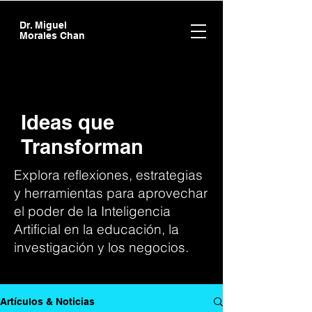
Dr. Miguel
Morales Chan
Ideas que
Transforman
Explora reflexiones, estrategias
y herramientas para aprovechar
el poder de la Inteligencia
Artificial en la educación, la
investigación y los negocios.
Artículos & Noticias