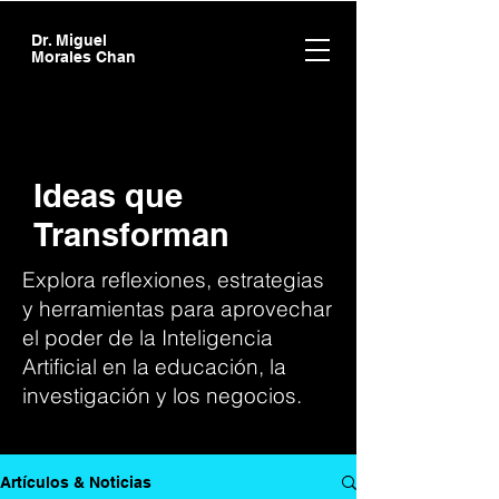
Dr. Miguel
Morales Chan
Ideas que
Transforman
Explora reflexiones, estrategias
y herramientas para aprovechar
el poder de la Inteligencia
Artificial en la educación, la
investigación y los negocios.
Artículos & Noticias