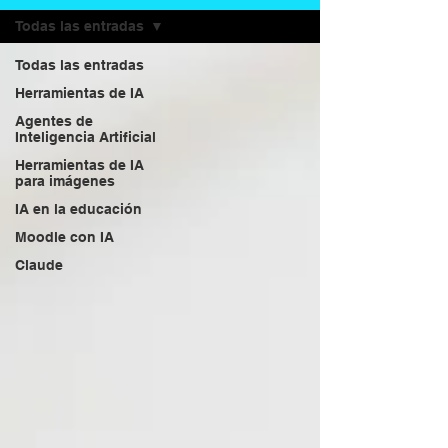
Todas las entradas
Todas las entradas
Herramientas de IA
Agentes de
Inteligencia Artificial
Herramientas de IA
para imágenes
IA en la educación
Moodle con IA
Claude