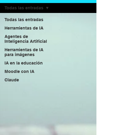
Todas las entradas
Todas las entradas
Herramientas de IA
Agentes de
Inteligencia Artificial
Herramientas de IA
para imágenes
IA en la educación
Moodle con IA
Claude