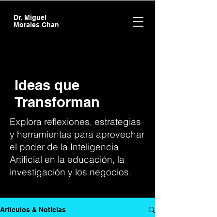
Dr. Miguel
Morales Chan
Ideas que
Transforman
Explora reflexiones, estrategias
y herramientas para aprovechar
el poder de la Inteligencia
Artificial en la educación, la
investigación y los negocios.
Artículos & Noticias