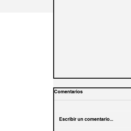
Comentarios
Escribir un comentario...